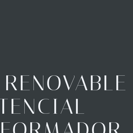
 RENOVABLE
TENCIAL
SFORMADOR