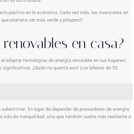
acto positivo en la economía. Cada vez más, las inversiones en
o que promete ser más verde y próspero?
s renovables en casa?
 al adoptar tecnologías de energía renovable en sus hogares!
significativos. ¿Quién no querría eso? ¡Los billetes de 50
de subestimar. En lugar de depender de proveedores de energía
 solo da tranquilidad, sino que también vuelve más resiliente a