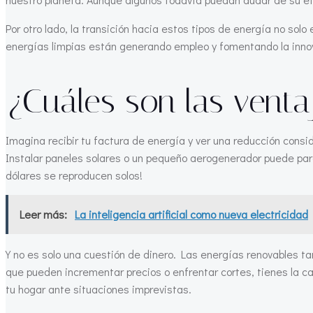
Por otro lado, la transición hacia estos tipos de energía no so
energías limpias están generando empleo y fomentando la innov
¿Cuáles son las venta
Imagina recibir tu factura de energía y ver una reducción cons
Instalar paneles solares o un pequeño aerogenerador puede parece
dólares se reproducen solos!
Leer más:
La inteligencia artificial como nueva electricidad
Y no es solo una cuestión de dinero. Las energías renovables 
que pueden incrementar precios o enfrentar cortes, tienes la ca
tu hogar ante situaciones imprevistas.