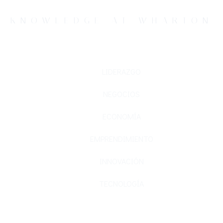
KNOWLEDGE AT WHARTON
LIDERAZGO
NEGOCIOS
ECONOMÍA
EMPRENDIMIENTO
INNOVACIÓN
TECNOLOGÍA